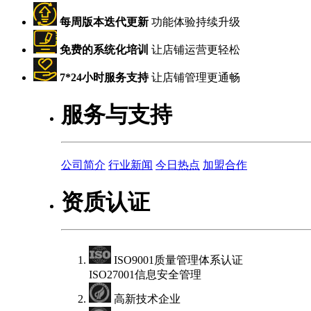
每周版本迭代更新
功能体验持续升级
免费的系统化培训
让店铺运营更轻松
7*24小时服务支持
让店铺管理更通畅
服务与支持
公司简介
行业新闻
今日热点
加盟合作
资质认证
ISO9001质量管理体系认证
ISO27001信息安全管理
高新技术企业