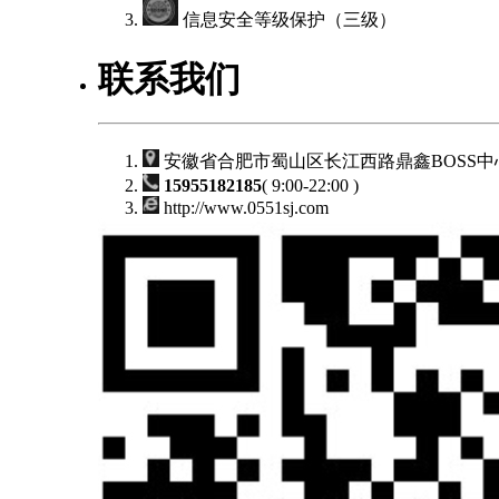
信息安全等级保护（三级）
联系我们
安徽省合肥市蜀山区长江西路鼎鑫BOSS中心
15955182185
( 9:00-22:00 )
http://www.0551sj.com