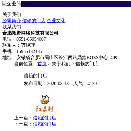
关于我们
公司简介
信赖的门店
企业文化
联系我们
合肥拓野网络科技有限公司
电话：0551-65954007
联系人：万经理
手机：15955182185
地址：安徽省合肥市蜀山区长江西路鼎鑫BOSS中心1409
当前位置：
首页
> 关于我们 > 信赖的门店
信赖的门店
发布日期：2020-08-18 人气：
4139
上一篇：
信赖的门店
下一篇：
信赖的门店