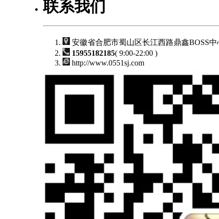
联系我们
安徽省合肥市蜀山区长江西路鼎鑫BOSS中心
15955182185
( 9:00-22:00 )
http://www.0551sj.com