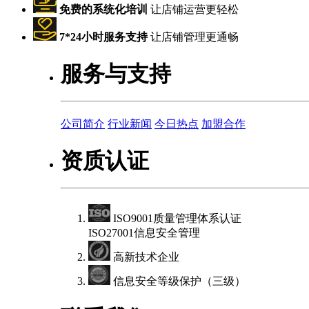
免费的系统化培训
让店铺运营更轻松
7*24小时服务支持
让店铺管理更通畅
服务与支持
公司简介
行业新闻
今日热点
加盟合作
资质认证
ISO9001质量管理体系认证
ISO27001信息安全管理
高新技术企业
信息安全等级保护（三级）